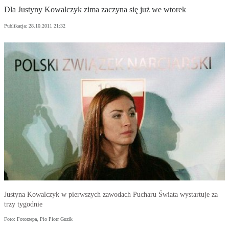
Dla Justyny Kowalczyk zima zaczyna się już we wtorek
Publikacja:
28.10.2011 21:32
Justyna Kowalczyk w pierwszych zawodach Pucharu Świata wystartuje za
trzy tygodnie
Foto: Fotorzepa, Pio Piotr Guzik