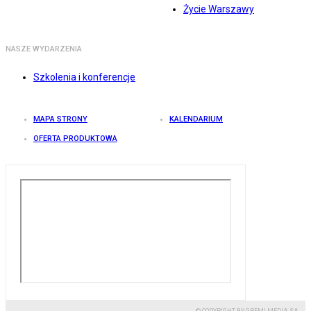
Życie Warszawy
NASZE WYDARZENIA
Szkolenia i konferencje
MAPA STRONY
KALENDARIUM
OFERTA PRODUKTOWA