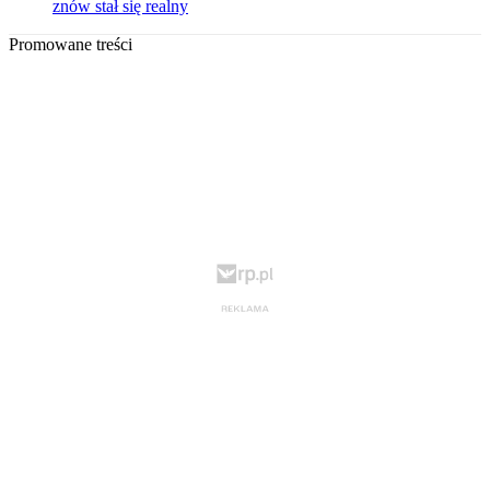
znów stał się realny
Promowane treści