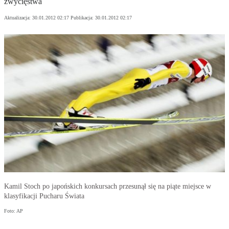
zwycięstwa
Aktualizacja:
30.01.2012 02:17
Publikacja:
30.01.2012 02:17
Kamil Stoch po japońskich konkursach przesunął się na piąte miejsce w
klasyfikacji Pucharu Świata
Foto: AP