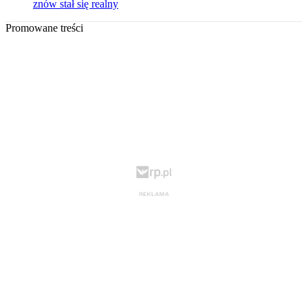
znów stał się realny
Promowane treści