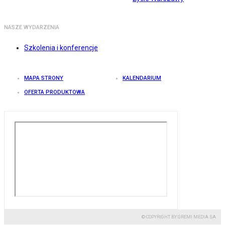
NASZE WYDARZENIA
Szkolenia i konferencje
MAPA STRONY
KALENDARIUM
OFERTA PRODUKTOWA
© COPYRIGHT BY GREMI MEDIA SA