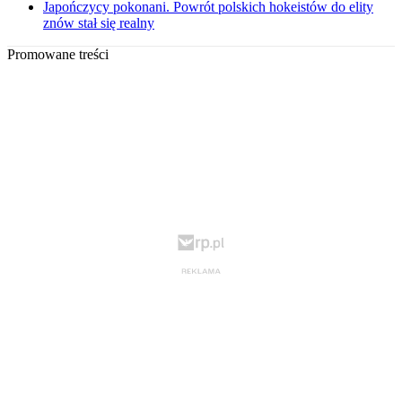
Japończycy pokonani. Powrót polskich hokeistów do elity
znów stał się realny
Promowane treści