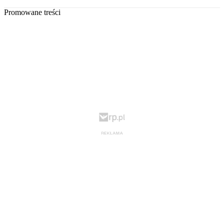
Promowane treści