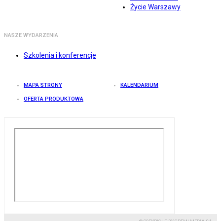
Życie Warszawy
NASZE WYDARZENIA
Szkolenia i konferencje
MAPA STRONY
KALENDARIUM
OFERTA PRODUKTOWA