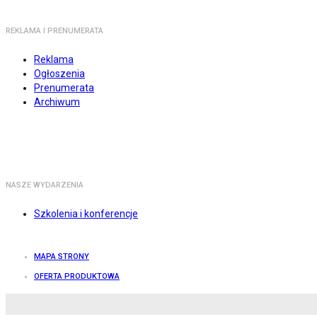
REKLAMA I PRENUMERATA
Reklama
Ogłoszenia
Prenumerata
Archiwum
NASZE WYDARZENIA
Szkolenia i konferencje
MAPA STRONY
OFERTA PRODUKTOWA