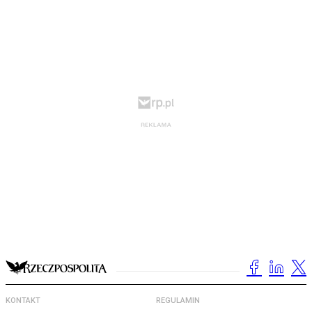
KONTAKT
REGULAMIN