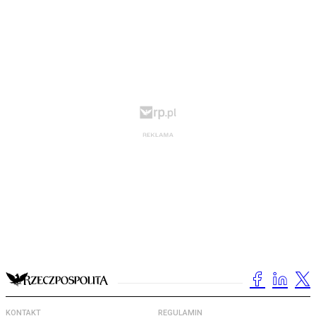
KONTAKT
REGULAMIN