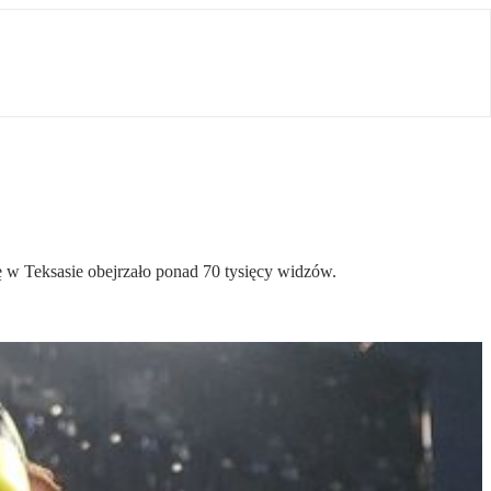
 w Teksasie obejrzało ponad 70 tysięcy widzów.