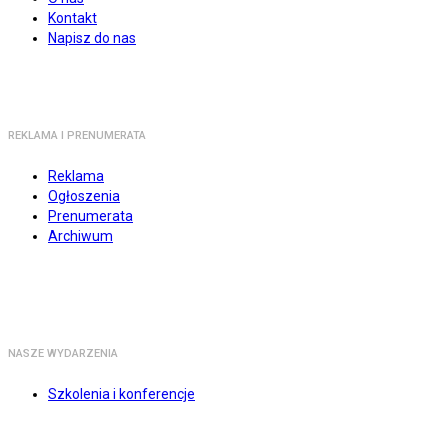
Kontakt
Napisz do nas
REKLAMA I PRENUMERATA
Reklama
Ogłoszenia
Prenumerata
Archiwum
NASZE WYDARZENIA
Szkolenia i konferencje