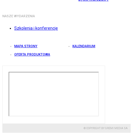
NASZE WYDARZENIA
Szkolenia i konferencje
MAPA STRONY
KALENDARIUM
OFERTA PRODUKTOWA
© COPYRIGHT BY GREMI MEDIA SA