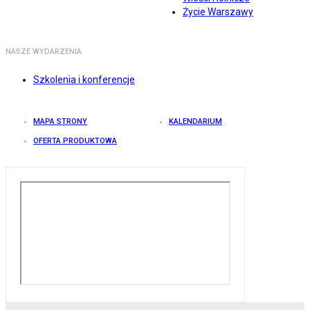
Życie Warszawy
NASZE WYDARZENIA
Szkolenia i konferencje
MAPA STRONY
KALENDARIUM
OFERTA PRODUKTOWA