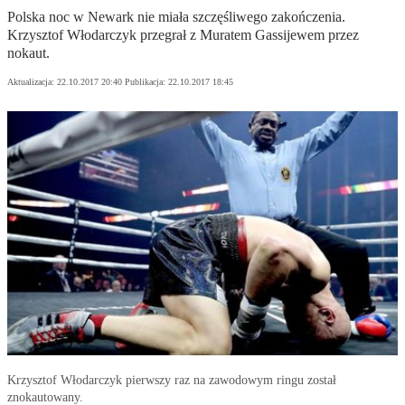
Polska noc w Newark nie miała szczęśliwego zakończenia.
Krzysztof Włodarczyk przegrał z Muratem Gassijewem przez
nokaut.
Aktualizacja:
22.10.2017 20:40
Publikacja:
22.10.2017 18:45
Krzysztof Włodarczyk pierwszy raz na zawodowym ringu został
znokautowany.