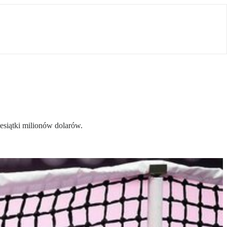
esiątki milionów dolarów.