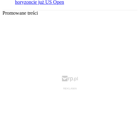
horyzoncie już US Open
Promowane treści