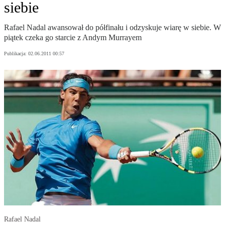
siebie
Rafael Nadal awansował do półfinału i odzyskuje wiarę w siebie. W
piątek czeka go starcie z Andym Murrayem
Publikacja:
02.06.2011 00:57
Rafael Nadal