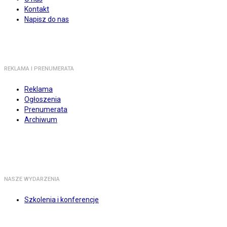
Kontakt
Napisz do nas
REKLAMA I PRENUMERATA
Reklama
Ogłoszenia
Prenumerata
Archiwum
NASZE WYDARZENIA
Szkolenia i konferencje