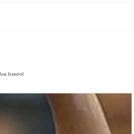
 Ana Ivanović