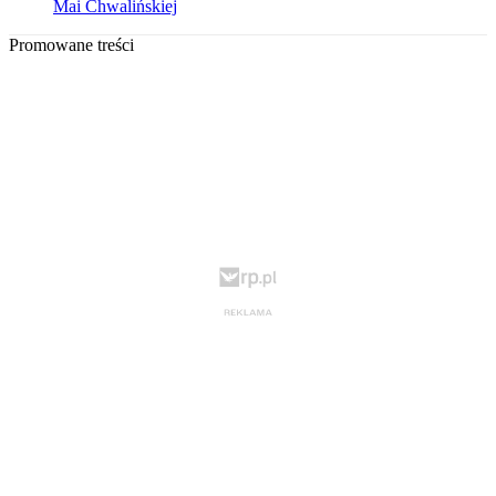
Mai Chwalińskiej
Promowane treści