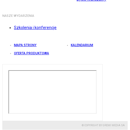
NASZE WYDARZENIA
Szkolenia i konferencje
MAPA STRONY
KALENDARIUM
OFERTA PRODUKTOWA
© COPYRIGHT BY GREMI MEDIA SA