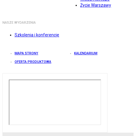
Życie Warszawy
NASZE WYDARZENIA
Szkolenia i konferencje
MAPA STRONY
KALENDARIUM
OFERTA PRODUKTOWA