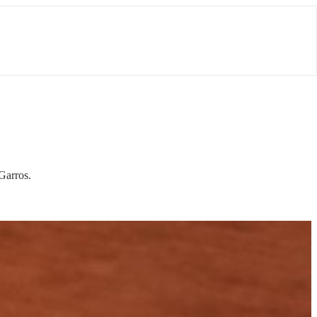
Garros.