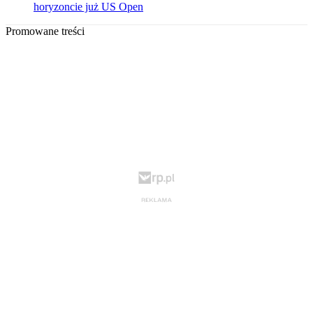
horyzoncie już US Open
Promowane treści