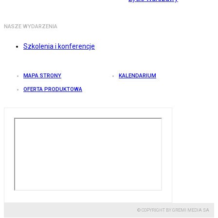
NASZE WYDARZENIA
Szkolenia i konferencje
MAPA STRONY
KALENDARIUM
OFERTA PRODUKTOWA
© COPYRIGHT BY GREMI MEDIA SA