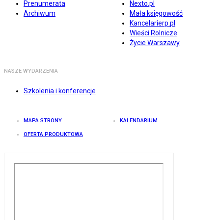
Prenumerata
Nexto.pl
Archiwum
Mała księgowość
Kancelarierp.pl
Wieści Rolnicze
Życie Warszawy
NASZE WYDARZENIA
Szkolenia i konferencje
MAPA STRONY
KALENDARIUM
OFERTA PRODUKTOWA