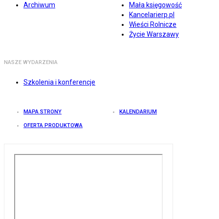
Archiwum
Mała księgowość
Kancelarierp.pl
Wieści Rolnicze
Życie Warszawy
NASZE WYDARZENIA
Szkolenia i konferencje
MAPA STRONY
KALENDARIUM
OFERTA PRODUKTOWA