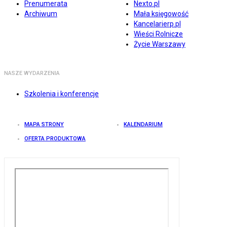
Prenumerata
Nexto.pl
Archiwum
Mała księgowość
Kancelarierp.pl
Wieści Rolnicze
Życie Warszawy
NASZE WYDARZENIA
Szkolenia i konferencje
MAPA STRONY
KALENDARIUM
OFERTA PRODUKTOWA