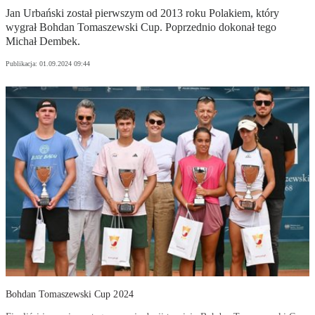
Jan Urbański został pierwszym od 2013 roku Polakiem, który
wygrał Bohdan Tomaszewski Cup. Poprzednio dokonał tego
Michał Dembek.
Publikacja:
01.09.2024 09:44
Bohdan Tomaszewski Cup 2024