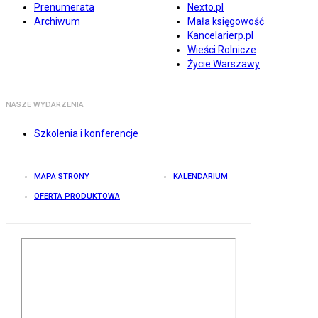
Prenumerata
Nexto.pl
Archiwum
Mała księgowość
Kancelarierp.pl
Wieści Rolnicze
Życie Warszawy
NASZE WYDARZENIA
Szkolenia i konferencje
MAPA STRONY
KALENDARIUM
OFERTA PRODUKTOWA