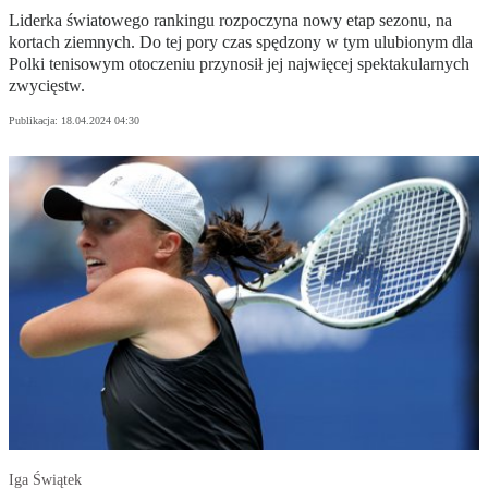
Liderka światowego rankingu rozpoczyna nowy etap sezonu, na
kortach ziemnych. Do tej pory czas spędzony w tym ulubionym dla
Polki tenisowym otoczeniu przynosił jej najwięcej spektakularnych
zwycięstw.
Publikacja:
18.04.2024 04:30
Iga Świątek