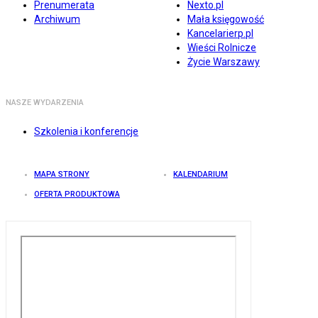
Prenumerata
Nexto.pl
Archiwum
Mała księgowość
Kancelarierp.pl
Wieści Rolnicze
Życie Warszawy
NASZE WYDARZENIA
Szkolenia i konferencje
MAPA STRONY
KALENDARIUM
OFERTA PRODUKTOWA