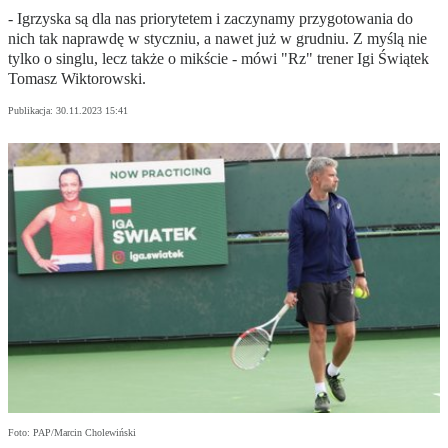
- Igrzyska są dla nas priorytetem i zaczynamy przygotowania do
nich tak naprawdę w styczniu, a nawet już w grudniu. Z myślą nie
tylko o singlu, lecz także o mikście - mówi "Rz" trener Igi Świątek
Tomasz Wiktorowski.
Publikacja:
30.11.2023 15:41
Foto: PAP/Marcin Cholewiński