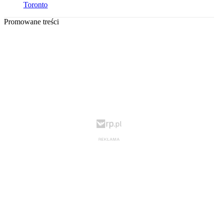
Toronto
Promowane treści