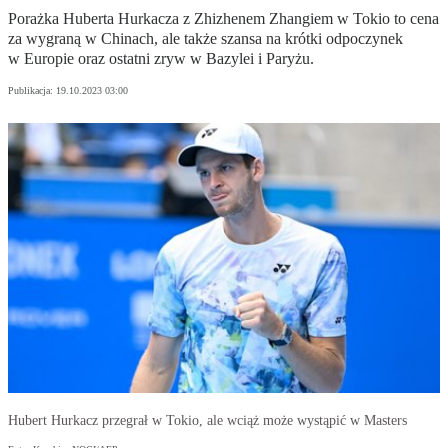
Porażka Huberta Hurkacza z Zhizhenem Zhangiem w Tokio to cena
za wygraną w Chinach, ale także szansa na krótki odpoczynek
w Europie oraz ostatni zryw w Bazylei i Paryżu.
Publikacja:
19.10.2023 03:00
Hubert Hurkacz przegrał w Tokio, ale wciąż może wystąpić w Masters