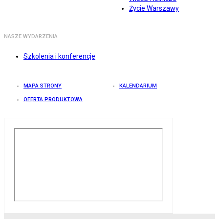
Życie Warszawy
NASZE WYDARZENIA
Szkolenia i konferencje
MAPA STRONY
KALENDARIUM
OFERTA PRODUKTOWA