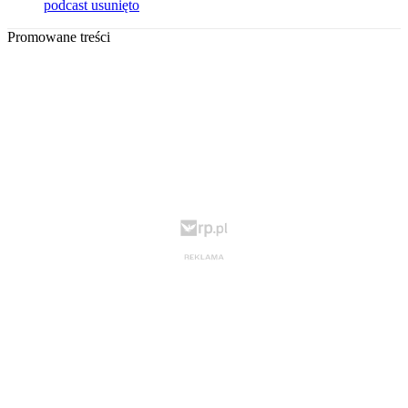
podcast usunięto
Promowane treści