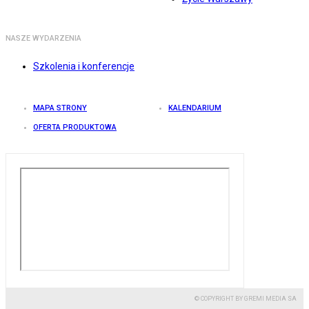
NASZE WYDARZENIA
Szkolenia i konferencje
MAPA STRONY
KALENDARIUM
OFERTA PRODUKTOWA
© COPYRIGHT BY GREMI MEDIA SA