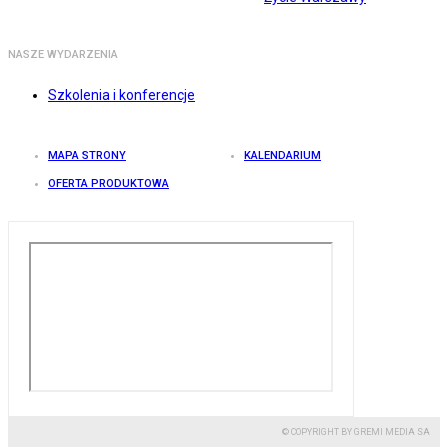
NASZE WYDARZENIA
Szkolenia i konferencje
MAPA STRONY
KALENDARIUM
OFERTA PRODUKTOWA
© COPYRIGHT BY GREMI MEDIA SA