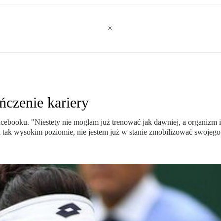
czenie kariery
cebooku. "Niestety nie mogłam już trenować jak dawniej, a organizm i
a tak wysokim poziomie, nie jestem już w stanie zmobilizować swojego 