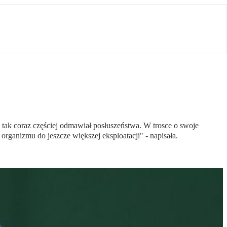
 tak coraz częściej odmawiał posłuszeństwa. W trosce o swoje
organizmu do jeszcze większej eksploatacji" - napisała.