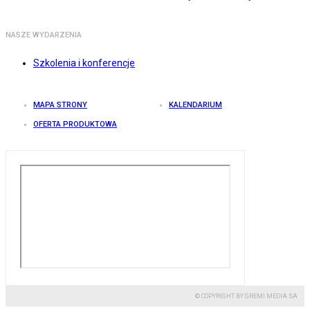
NASZE WYDARZENIA
Szkolenia i konferencje
MAPA STRONY
KALENDARIUM
OFERTA PRODUKTOWA
© COPYRIGHT BY GREMI MEDIA SA