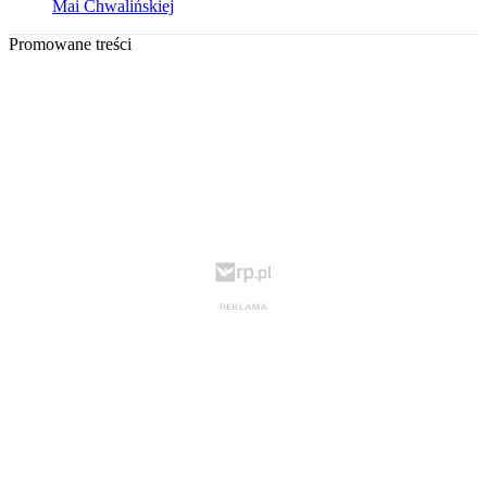
Mai Chwalińskiej
Promowane treści