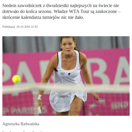
Siedem zawodniczek z dwudziestki najlepszych na świecie nie
dotrwało do końca sezonu. Władze WTA Tour są zaskoczone –
skrócenie kalendarza turniejów nic nie dało.
Publikacja:
20.10.2010 22:42
Agnieszka Radwańska