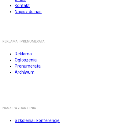
Kontakt
Napisz do nas
REKLAMA I PRENUMERATA
Reklama
Ogłoszenia
Prenumerata
Archiwum
NASZE WYDARZENIA
Szkolenia i konferencje