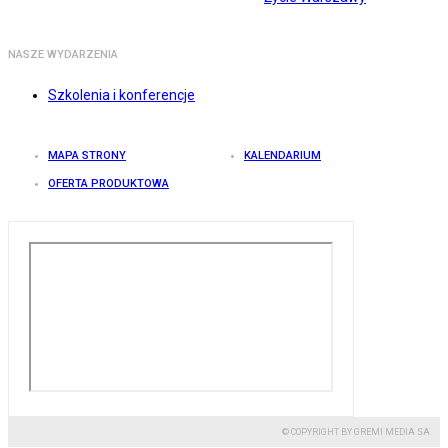
NASZE WYDARZENIA
Szkolenia i konferencje
MAPA STRONY
KALENDARIUM
OFERTA PRODUKTOWA
© COPYRIGHT BY GREMI MEDIA SA