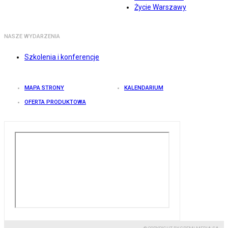
Życie Warszawy
NASZE WYDARZENIA
Szkolenia i konferencje
MAPA STRONY
KALENDARIUM
OFERTA PRODUKTOWA