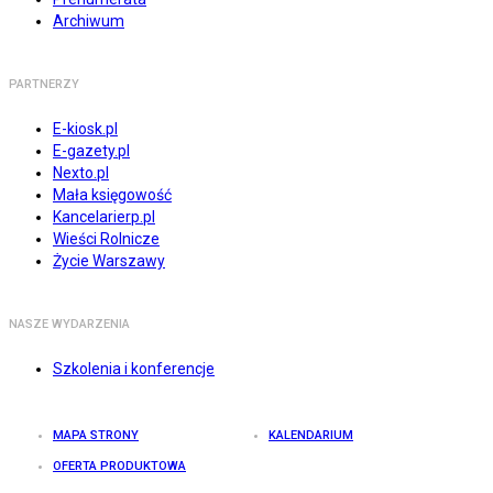
Archiwum
PARTNERZY
E-kiosk.pl
E-gazety.pl
Nexto.pl
Mała księgowość
Kancelarierp.pl
Wieści Rolnicze
Życie Warszawy
NASZE WYDARZENIA
Szkolenia i konferencje
MAPA STRONY
KALENDARIUM
OFERTA PRODUKTOWA