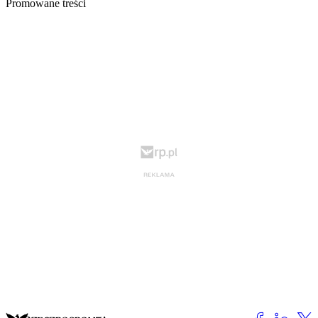
Promowane treści