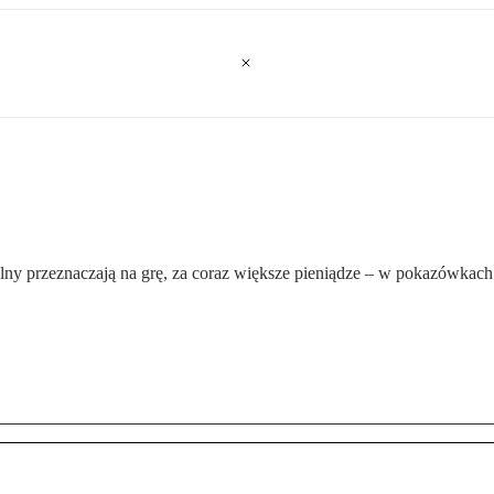
olny przeznaczają na grę, za coraz większe pieniądze – w pokazówkach