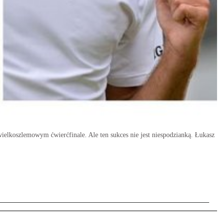
ielkoszlemowym ćwierćfinale. Ale ten sukces nie jest niespodzianką. Łukasz