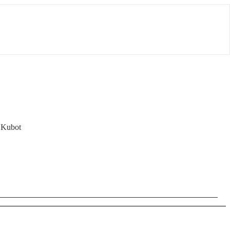
z Kubot