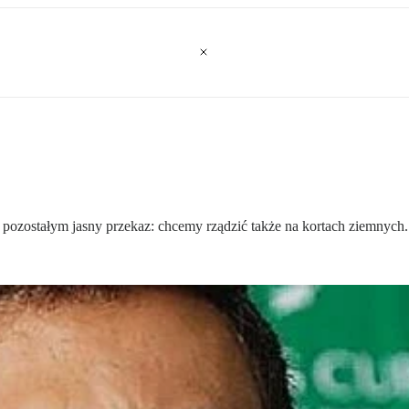
 pozostałym jasny przekaz: chcemy rządzić także na kortach ziemnych.