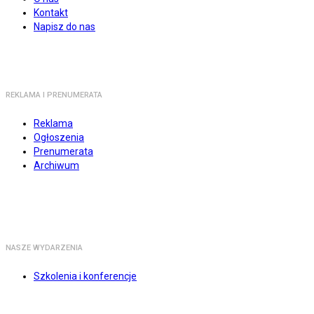
Kontakt
Napisz do nas
REKLAMA I PRENUMERATA
Reklama
Ogłoszenia
Prenumerata
Archiwum
NASZE WYDARZENIA
Szkolenia i konferencje