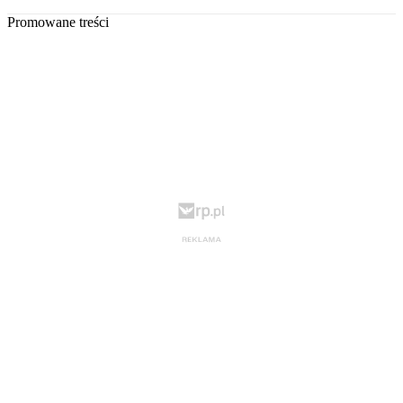
Promowane treści