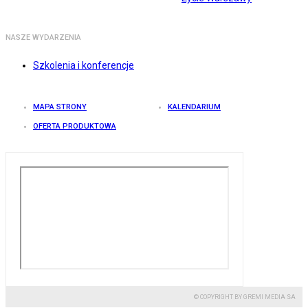
NASZE WYDARZENIA
Szkolenia i konferencje
MAPA STRONY
KALENDARIUM
OFERTA PRODUKTOWA
© COPYRIGHT BY GREMI MEDIA SA